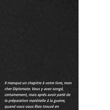
Il manque un chapitre à votre livre, mon 
cher Diplomate. Vous y avez songé, 
certainement, mais après avoir parlé de 
la préparation matérielle à la guerre, 
quand vous vous êtes trouvé en 