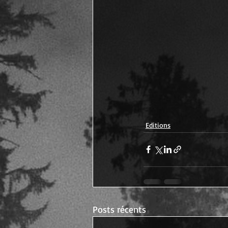
Editions
Posts récents