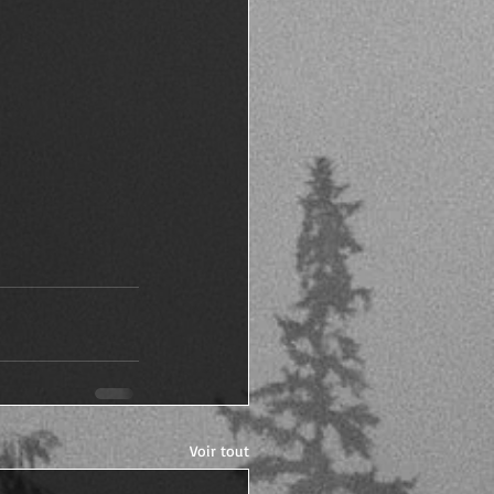
Voir tout