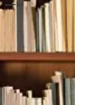
Controverses