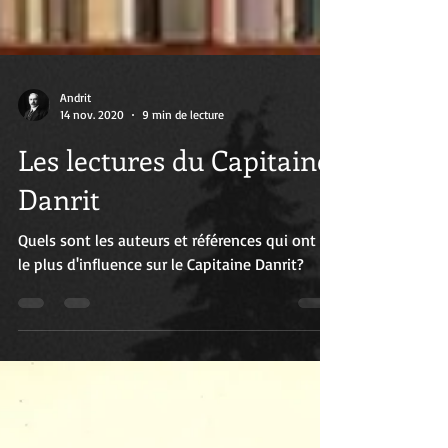
Andrit
14 nov. 2020
9 min de lecture
Les lectures du Capitaine
Danrit
Quels sont les auteurs et références qui ont eu
le plus d'influence sur le Capitaine Danrit?