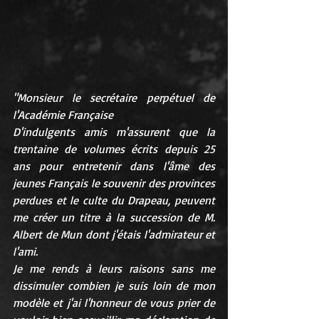
"Monsieur le secrétaire perpétuel de 
l'Académie Française
D'indulgents amis m'assurent que la 
trentaine de volumes écrits depuis 25 
ans pour entretenir dans l'âme des 
jeunes Français le souvenir des provinces 
perdues et le culte du Drapeau, peuvent 
me créer un titre à la succession de M. 
Albert de Mun dont j'étais l'admirateur et 
l'ami.
Je me rends à leurs raisons sans me 
dissimuler combien je suis loin de mon 
modèle et j'ai l'honneur de vous prier de 