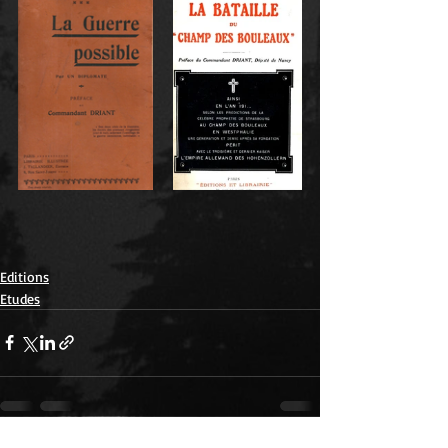
Editions
Etudes